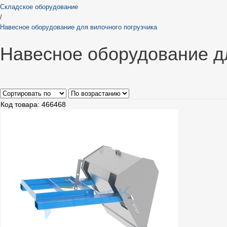
Складское оборудование
/
Навесное оборудование для вилочного погрузчика
Навесное оборудование дл
Код товара: 466468