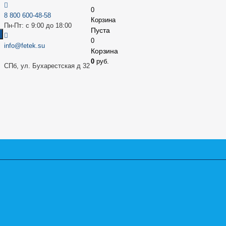
0
8 800 600-48-58
Корзина
Пн-Пт: с 9:00 до 18:00
Пуста
0
info@fetek.su
Корзина
0
руб.
СПб, ул. Бухарестская д 32