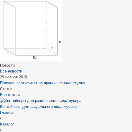
Новости
Все новости
29 ноября 2019
Получен сертификат на промышленные стулья
Статьи
Все статьи
Контейнеры для раздельного вида мусора
Главная
/
Каталог
/