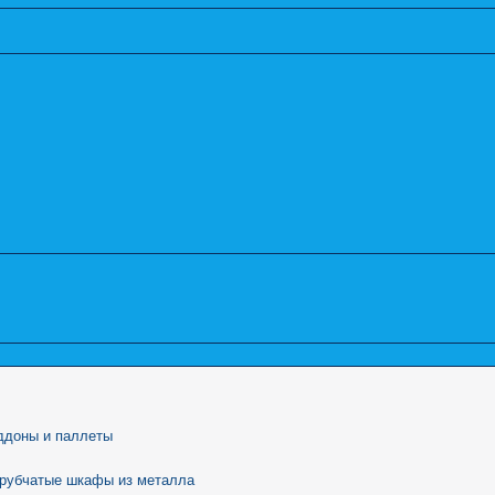
ддоны и паллеты
трубчатые шкафы из металла