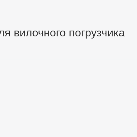
я вилочного погрузчика