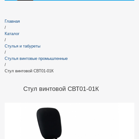
Главная
/
Каталог
/
Стулья и табуреты
/
Стулья винтовые промышленные
/
Стул винтовой СВТ01-01К
Стул винтовой СВТ01-01К