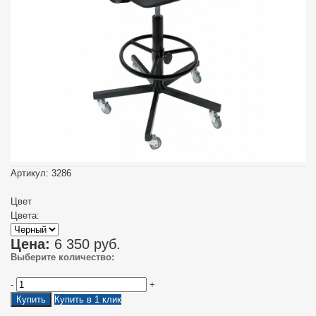
Артикул:
3286
Цвет
Цвета:
Цена:
6 350
руб.
Выберите количество:
-
+
Купить
Купить в 1 клик