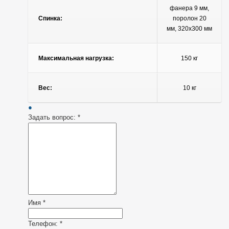
фанера 9 мм,
Спинка:
поролон 20
мм, 320х300 мм
Максимальная нагрузка:
150 кг
Вес:
10 кг
Задать вопрос:
*
Имя
*
Телефон:
*