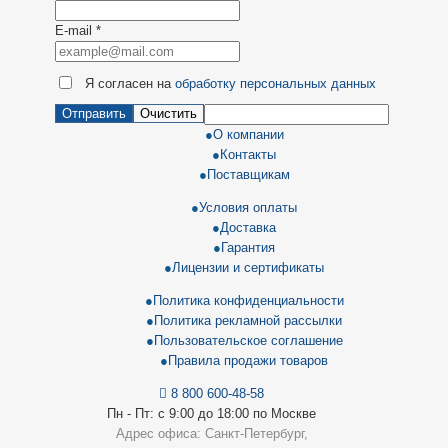
E-mail
*
Я согласен на
обработку персональных данных
Отправить
Очистить
О компании
Контакты
Поставщикам
Условия оплаты
Доставка
Гарантия
Лицензии и сертификаты
Политика конфиденциальности
Политика рекламной рассылки
Пользовательское соглашение
Правила продажи товаров
8 800 600-48-58
Пн - Пт: с 9:00 до 18:00 по Москве
Адрес офиса: Санкт-Петербург,