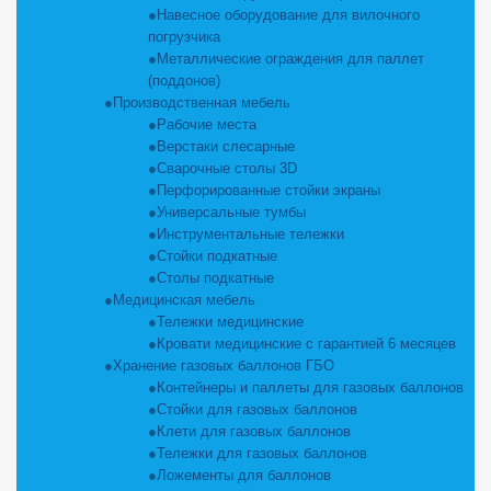
Навесное оборудование для вилочного
погрузчика
Металлические ограждения для паллет
(поддонов)
Производственная мебель
Рабочие места
Верстаки слесарные
Сварочные столы 3D
Перфорированные стойки экраны
Универсальные тумбы
Инструментальные тележки
Стойки подкатные
Столы подкатные
Медицинская мебель
Тележки медицинские
Кровати медицинские с гарантией 6 месяцев
Хранение газовых баллонов ГБО
Контейнеры и паллеты для газовых баллонов
Стойки для газовых баллонов
Клети для газовых баллонов
Тележки для газовых баллонов
Ложементы для баллонов