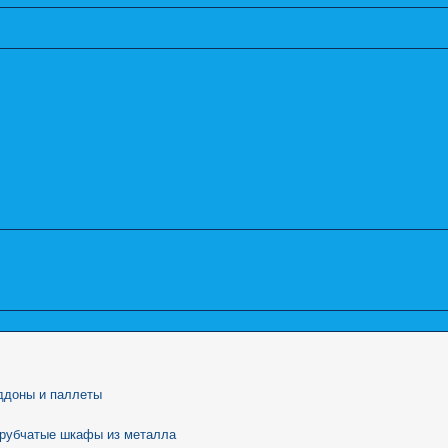
ддоны и паллеты
трубчатые шкафы из металла