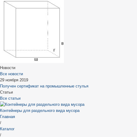
Новости
Все новости
29 ноября 2019
Получен сертификат на промышленные стулья
Статьи
Все статьи
Контейнеры для раздельного вида мусора
Главная
/
Каталог
/