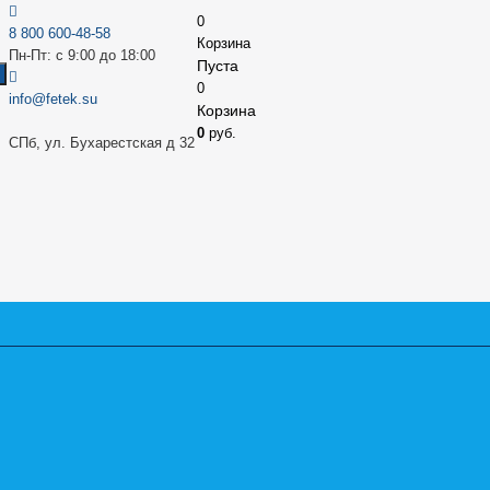
0
8 800 600-48-58
Корзина
Пн-Пт: с 9:00 до 18:00
Пуста
0
info@fetek.su
Корзина
0
руб.
СПб, ул. Бухарестская д 32