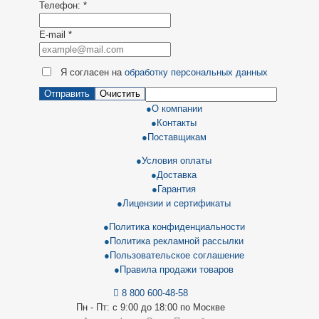
Телефон:
*
E-mail
*
Я согласен на
обработку персональных данных
Отправить
Очистить
О компании
Контакты
Поставщикам
Условия оплаты
Доставка
Гарантия
Лицензии и сертификаты
Политика конфиденциальности
Политика рекламной рассылки
Пользовательское соглашение
Правила продажи товаров
8 800 600-48-58
Пн - Пт: с 9:00 до 18:00 по Москве