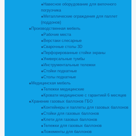
Навесное оборудование для вилочного
погрузчика
Металлические ограждения для паллет
(поддонов)
Производственная мебель
Рабочие места
Верстаки слесарные
Сварочные столы 3D
Перфорированные стойки экраны
Универсальные тумбы
Инструментальные тележки
Стойки подкатные
Столы подкатные
Медицинская мебель
Тележки медицинские
Кровати медицинские с гарантией 6 месяцев
Хранение газовых баллонов ГБО
Контейнеры и паллеты для газовых баллонов
Стойки для газовых баллонов
Клети для газовых баллонов
Тележки для газовых баллонов
Ложементы для баллонов