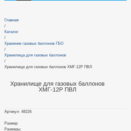
Главная
/
Каталог
/
Хранение газовых баллонов ГБО
/
Хранилища для газовых баллонов
/
Хранилище для газовых баллонов ХМГ-12Р ПВЛ
Хранилище для газовых баллонов
ХМГ-12Р ПВЛ
Артикул:
48226
Размер
Размеры: