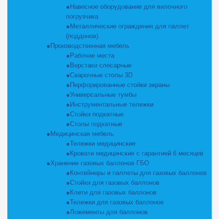
Навесное оборудование для вилочного
погрузчика
Металлические ограждения для паллет
(поддонов)
Производственная мебель
Рабочие места
Верстаки слесарные
Сварочные столы 3D
Перфорированные стойки экраны
Универсальные тумбы
Инструментальные тележки
Стойки подкатные
Столы подкатные
Медицинская мебель
Тележки медицинские
Кровати медицинские с гарантией 6 месяцев
Хранение газовых баллонов ГБО
Контейнеры и паллеты для газовых баллонов
Стойки для газовых баллонов
Клети для газовых баллонов
Тележки для газовых баллонов
Ложементы для баллонов