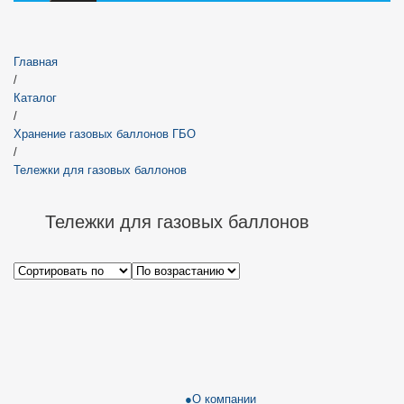
Главная
/
Каталог
/
Хранение газовых баллонов ГБО
/
Тележки для газовых баллонов
Тележки для газовых баллонов
О компании