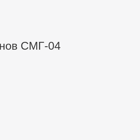
онов СМГ-04