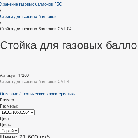
Хранение газовых баллонов ГБО
/
Стойки для газовых баллонов
/
Стойка для газовых баллонов СМГ-04
Стойка для газовых балл
Артикул:
47160
Стойка для газовых баллонов СМГ-4
Описание
/
Технические характеристики
Размер
Размеры:
Цвет
Цвета:
Цена:
21 600
руб.