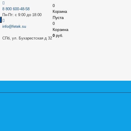
0
8 800 600-48-58
Корзина
Пн-Пт: с 9:00 до 18:00
Пуста
0
info@fetek.su
Корзина
0
руб.
СПб, ул. Бухарестская д 32