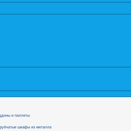
ддоны и паллеты
трубчатые шкафы из металла