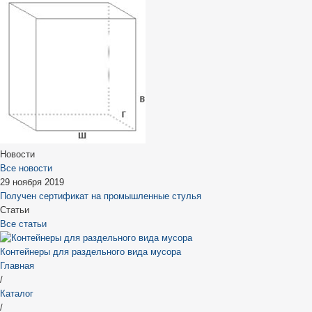
Новости
Все новости
29 ноября 2019
Получен сертификат на промышленные стулья
Статьи
Все статьи
Контейнеры для раздельного вида мусора
Главная
/
Каталог
/