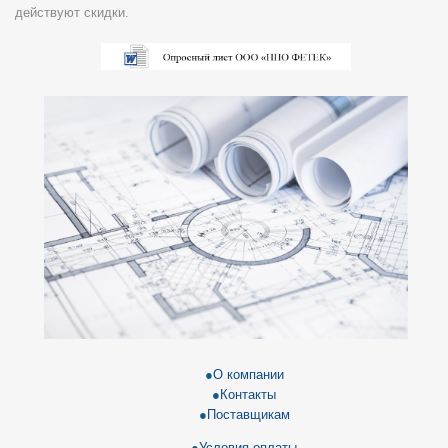
действуют скидки.
О компании
Контакты
Поставщикам
Условия оплаты