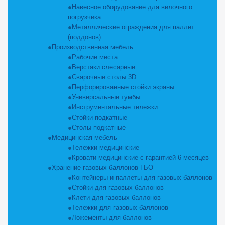
Навесное оборудование для вилочного
погрузчика
Металлические ограждения для паллет
(поддонов)
Производственная мебель
Рабочие места
Верстаки слесарные
Сварочные столы 3D
Перфорированные стойки экраны
Универсальные тумбы
Инструментальные тележки
Стойки подкатные
Столы подкатные
Медицинская мебель
Тележки медицинские
Кровати медицинские с гарантией 6 месяцев
Хранение газовых баллонов ГБО
Контейнеры и паллеты для газовых баллонов
Стойки для газовых баллонов
Клети для газовых баллонов
Тележки для газовых баллонов
Ложементы для баллонов