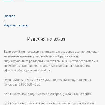
Главная
/
Изделия на заказ
Изделия на заказ
Если серийная продукция стандартных размеров вам не подходит,
вы можете заказать у нас мебель и оборудование по
индивидуальным размерам и чертежам. Мы быстро рассчитаем и
произведем для вас нестандартные тележки, складское или
офисное оборудование и мебель.
Обращайтесь в НПО ФЕТЕК для подробной консультации по
телефону 8-800 600-48-58.
Или пишите нам в один из месенджеров, указанных на сайте.
Для постоянных покупателей и на большие партии заказа у нас